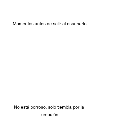
Momentos antes de salir al escenario
No está borroso, solo tiembla por la 
emoción