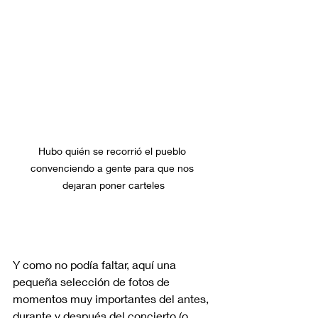
Hubo quién se recorrió el pueblo 
convenciendo a gente para que nos 
dejaran poner carteles
Y como no podía faltar, aquí una 
pequeña selección de fotos de 
momentos muy importantes del antes, 
durante y después del concierto (o, 