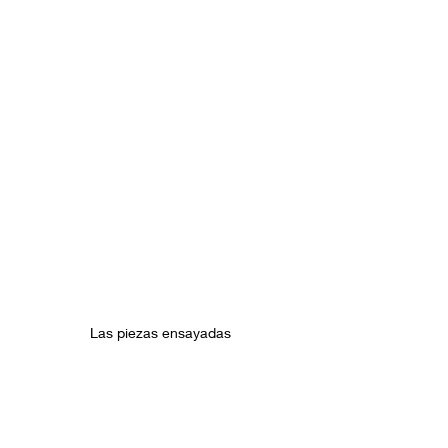
Las piezas ensayadas