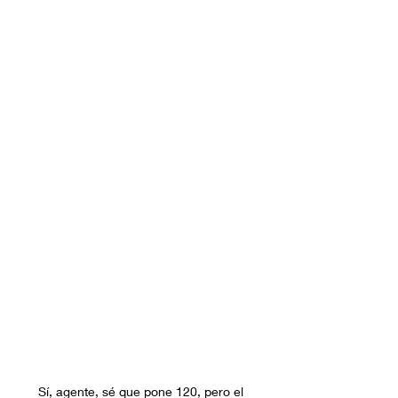
Sí, agente, sé que pone 120, pero el 