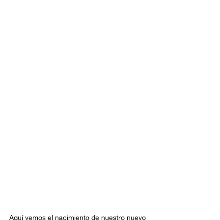
Aquí vemos el nacimiento de nuestro nuevo 