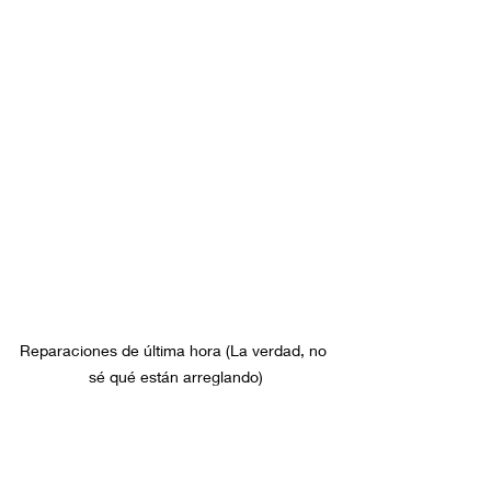
Reparaciones de última hora (La verdad, no 
sé qué están arreglando)