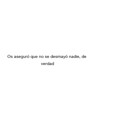
Os aseguró que no se desmayó nadie, de 
verdad