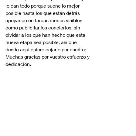
lo dan todo porque suene lo mejor 
posible hasta los que están detrás 
apoyando en tareas menos visibles 
como publicitar los conciertos, sin 
olvidar a los que han hecho que esta 
nueva etapa sea posible, así que 
desde aquí quiero dejarlo por escrito: 
Muchas gracias por vuestro esfuerzo y 
dedicación.