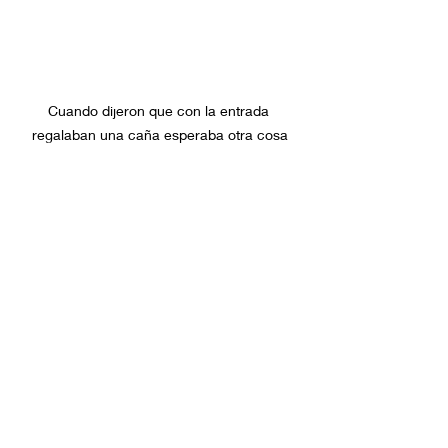
Cuando dijeron que con la entrada 
regalaban una caña esperaba otra cosa