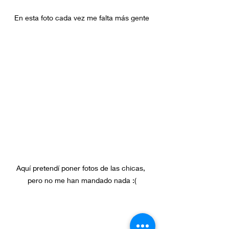
En esta foto cada vez me falta más gente
Aquí pretendí poner fotos de las chicas, 
pero no me han mandado nada :(