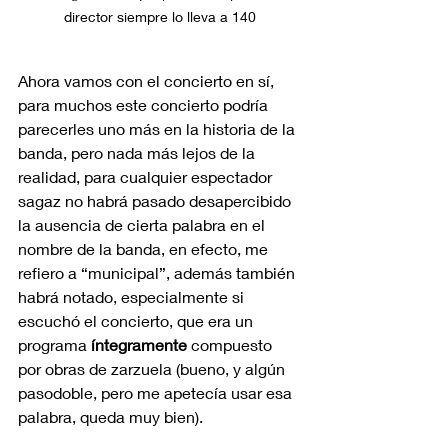
director siempre lo lleva a 140
Ahora vamos con el concierto en sí, 
para muchos este concierto podría 
parecerles uno más en la historia de la 
banda, pero nada más lejos de la 
realidad, para cualquier espectador 
sagaz no habrá pasado desapercibido 
la ausencia de cierta palabra en el 
nombre de la banda, en efecto, me 
refiero a “municipal”, además también 
habrá notado, especialmente si 
escuchó el concierto, que era un 
programa 
íntegramente 
compuesto 
por obras de zarzuela (bueno, y algún 
pasodoble, pero me apetecía usar esa 
palabra, queda muy bien). 