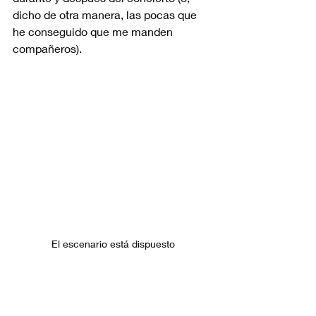
dicho de otra manera, las pocas que 
he conseguido que me manden 
compañeros). 
El escenario está dispuesto