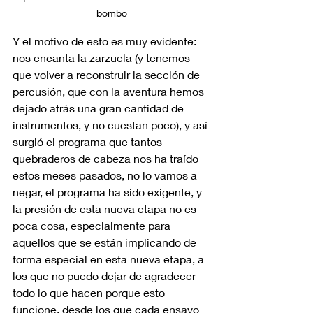
bombo
Y el motivo de esto es muy evidente: 
nos encanta la zarzuela (y tenemos 
que volver a reconstruir la sección de 
percusión, que con la aventura hemos 
dejado atrás una gran cantidad de 
instrumentos, y no cuestan poco), y así 
surgió el programa que tantos 
quebraderos de cabeza nos ha traído 
estos meses pasados, no lo vamos a 
negar, el programa ha sido exigente, y 
la presión de esta nueva etapa no es 
poca cosa, especialmente para 
aquellos que se están implicando de 
forma especial en esta nueva etapa, a 
los que no puedo dejar de agradecer 
todo lo que hacen porque esto 
funcione, desde los que cada ensayo 