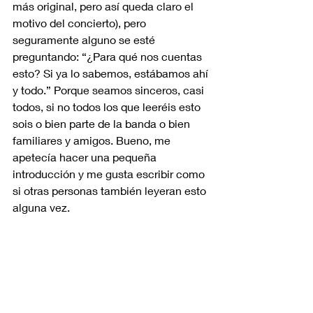
más original, pero así queda claro el 
motivo del concierto), pero 
seguramente alguno se esté 
preguntando: “¿Para qué nos cuentas 
esto? Si ya lo sabemos, estábamos ahí 
y todo.” Porque seamos sinceros, casi 
todos, si no todos los que leeréis esto 
sois o bien parte de la banda o bien 
familiares y amigos. Bueno, me 
apetecía hacer una pequeña 
introducción y me gusta escribir como 
si otras personas también leyeran esto 
alguna vez.